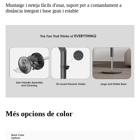
Muntatge i neteja fàcils d'usar, suport per a comandament a
distància integrat i base gran i estable
Més opcions de color