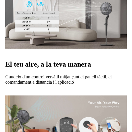
El teu aire, a la teva manera
Gaudeix d'un control versàtil mitjançant el panell tàctil, el
comandament a distància i l'aplicació