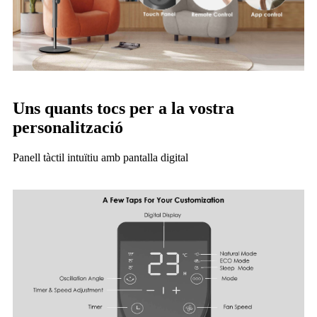
Uns quants tocs per a la vostra
personalització
Panell tàctil intuïtiu amb pantalla digital