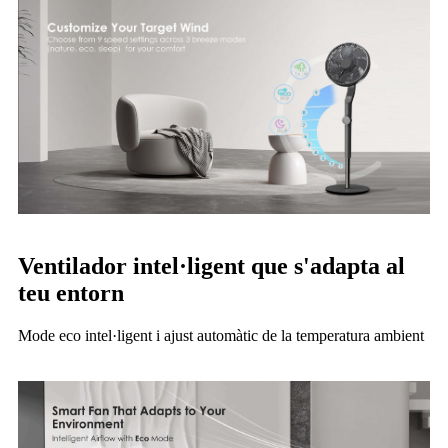
Ventilador intel·ligent que s'adapta al
teu entorn
Mode eco intel·ligent i ajust automàtic de la temperatura ambient