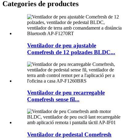
Categories de productes
Ventilador de peu ajustable
Comefresh de 12 polzades BLDC...
Ventilador de peu recarregable
Comefresh sense fil...
Ventilador de pedestal Comefresh