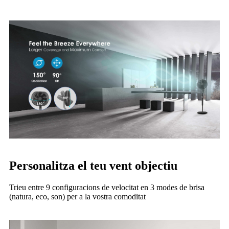
Personalitza el teu vent objectiu
Trieu entre 9 configuracions de velocitat en 3 modes de brisa
(natura, eco, son) per a la vostra comoditat