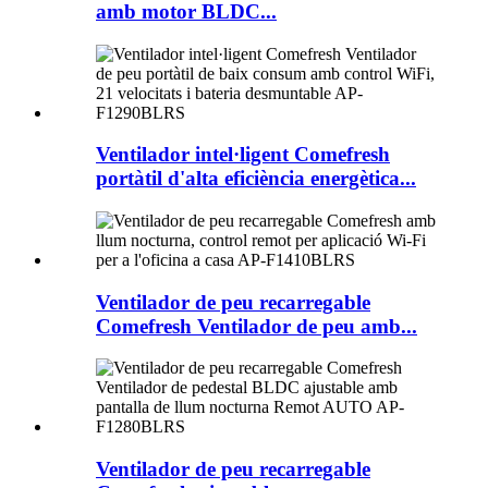
amb motor BLDC...
Ventilador intel·ligent Comefresh
portàtil d'alta eficiència energètica...
Ventilador de peu recarregable
Comefresh Ventilador de peu amb...
Ventilador de peu recarregable