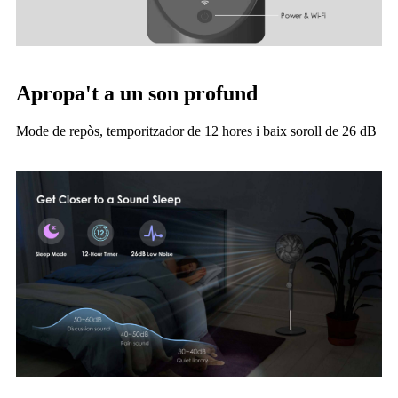
Apropa't a un son profund
Mode de repòs, temporitzador de 12 hores i baix soroll de 26 dB