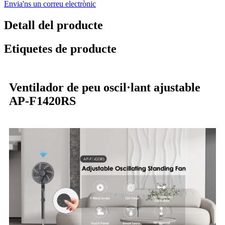
Envia'ns un correu electrònic
Detall del producte
Etiquetes de producte
Ventilador de peu oscil·lant ajustable
AP-F1420RS