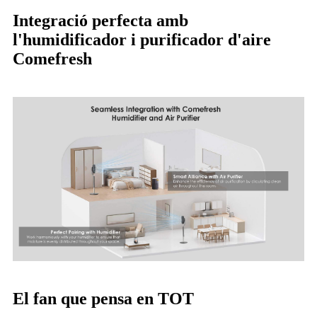
Integració perfecta amb
l'humidificador i purificador d'aire
Comefresh
El fan que pensa en TOT