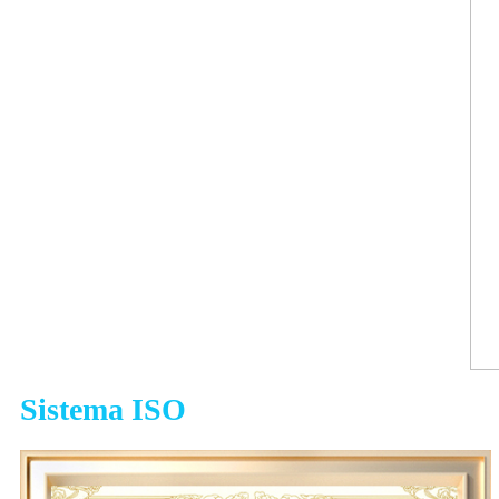
Sistema ISO