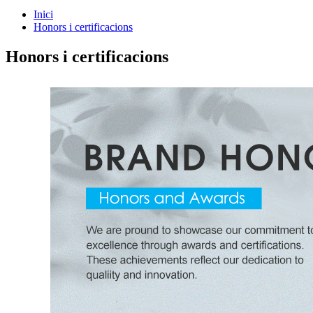
Inici
Honors i certificacions
Honors i certificacions