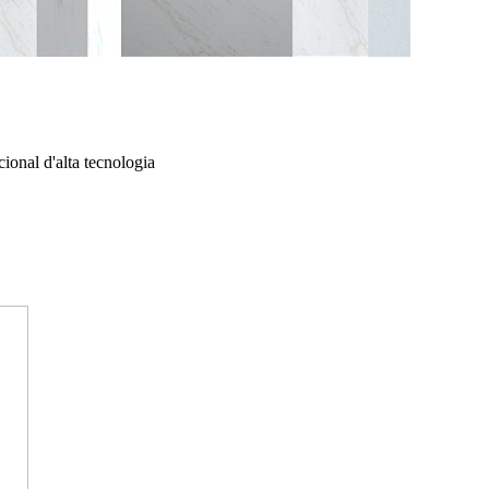
ional d'alta tecnologia