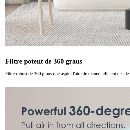
Filtre potent de 360 ​​graus
Filtre robust de 360 ​​graus que aspira l'aire de manera eficient des de 