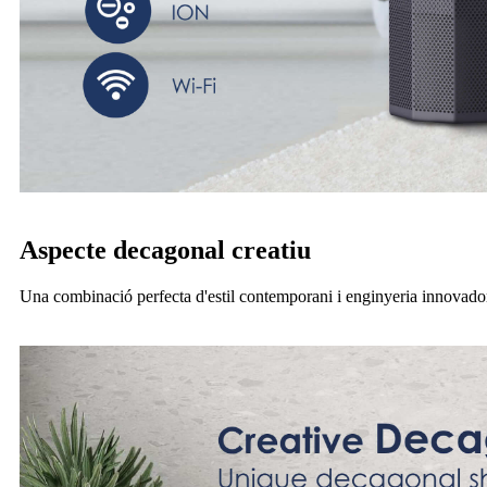
Aspecte decagonal creatiu
Una combinació perfecta d'estil contemporani i enginyeria innovadora