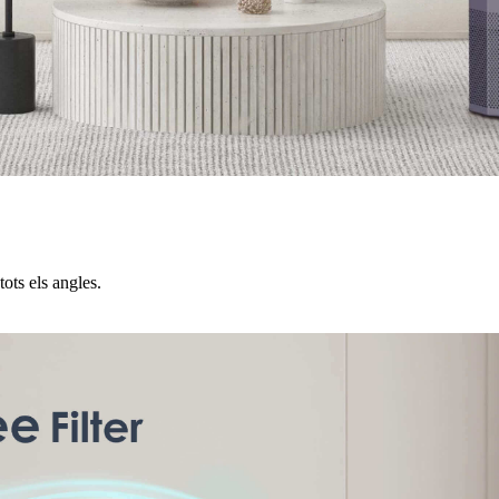
tots els angles.