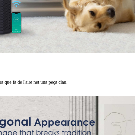
 que fa de l'aire net una peça clau.