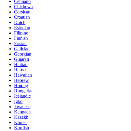
Cebuano
Chichewa
Corsican
Croatian
Dutch
Estonian
Filipino
Finnish
Frisian
Galician
Georgian
Gujarati
Haitian
Hausa
Hawaiian
Hebrew
Hmong
Hungarian
Icelandic
Igbo
Javanese
Kannada
Kazakh
Khmer
Kurdish