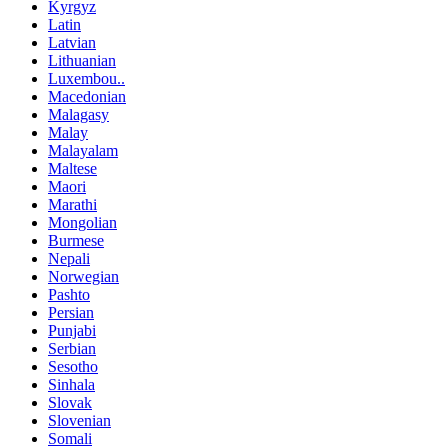
Kyrgyz
Latin
Latvian
Lithuanian
Luxembou..
Macedonian
Malagasy
Malay
Malayalam
Maltese
Maori
Marathi
Mongolian
Burmese
Nepali
Norwegian
Pashto
Persian
Punjabi
Serbian
Sesotho
Sinhala
Slovak
Slovenian
Somali