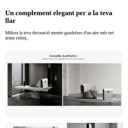
Un complement elegant per a la teva
llar
Millora la teva decoració mentre gaudeixes d'un aire més net
sense esforç.