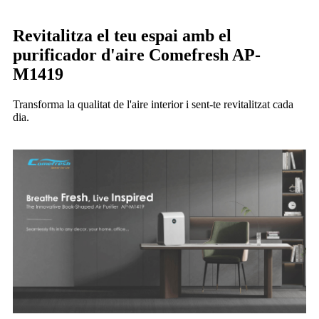
Revitalitza el teu espai amb el
purificador d'aire Comefresh AP-
M1419
Transforma la qualitat de l'aire interior i sent-te revitalitzat cada
dia.