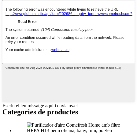
Escriu el teu missatge aquí i envia'ns-el
Categories de productes