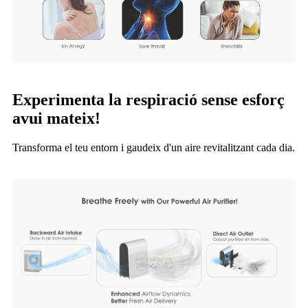
Experimenta la respiració sense esforç
avui mateix!
Transforma el teu entorn i gaudeix d'un aire revitalitzant cada dia.