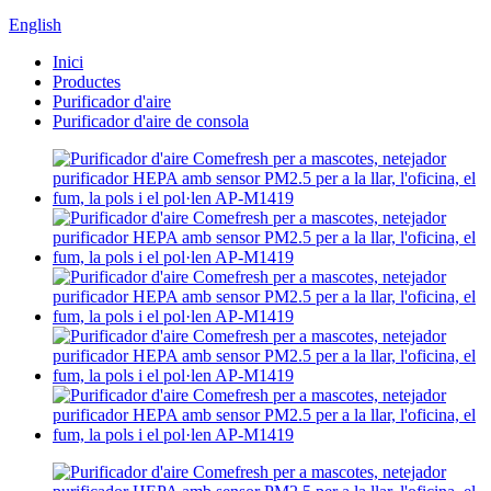
English
Inici
Productes
Purificador d'aire
Purificador d'aire de consola