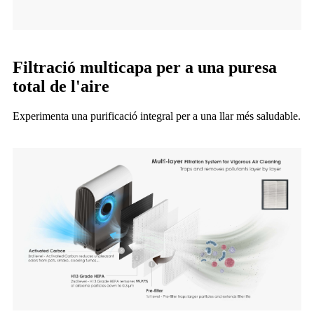
Filtració multicapa per a una puresa
total de l'aire
Experimenta una purificació integral per a una llar més saludable.