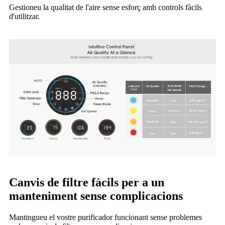
Gestioneu la qualitat de l'aire sense esforç amb controls fàcils
d'utilitzar.
Canvis de filtre fàcils per a un
manteniment sense complicacions
Mantingueu el vostre purificador funcionant sense problemes