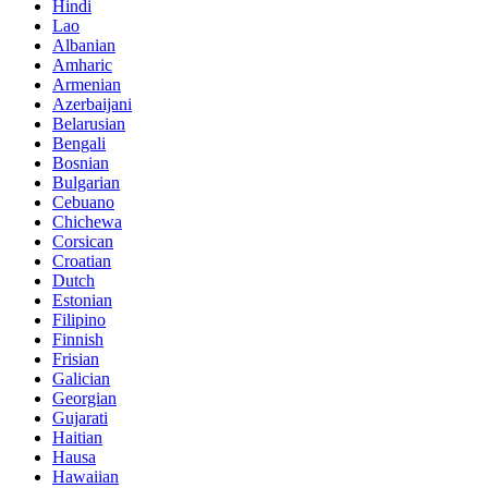
Hindi
Lao
Albanian
Amharic
Armenian
Azerbaijani
Belarusian
Bengali
Bosnian
Bulgarian
Cebuano
Chichewa
Corsican
Croatian
Dutch
Estonian
Filipino
Finnish
Frisian
Galician
Georgian
Gujarati
Haitian
Hausa
Hawaiian