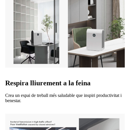
Respira lliurement a la feina
Crea un espai de treball més saludable que inspiri productivitat i
benestar.