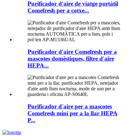
Purificador d'aire de viatge portàtil
Comefresh per a cotxe...
Purificador d'aire Comefresh per a
mascotes domèstiques, filtre d'aire
HEPA...
Purificador d'aire per a mascotes
Comefresh mini per a la llar HEPA
P...