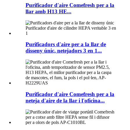
Purificador d'aire Comefresh per a la
llar amb H13 HE...
Purificadors d'aire per a la llar de
disseny únic, netejadors 3 en 1...
Purificador d'aire Comefresh per a la
neteja d'aire de la llar i l'oficina...