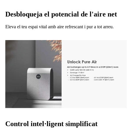
Desbloqueja el potencial de l'aire net
Eleva el teu espai vital amb aire refrescant i pur a tot arreu.
Control intel·ligent simplificat