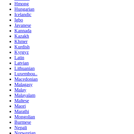
Hmong
Hungarian
Icelandic
Igbo
Javanese
Kannada
Kazakh
Khmer
Kurdish
Kyrgyz
Latin
Latvian
Lithuanian
Luxembou..
Macedonian
Malagasy
Malay
Malayalam
Maltese
Maori
Marathi
Mongolian
Burmese
Nepali
Norwegian