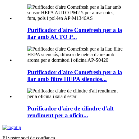
Purificador d'aire Comefresh per a la
llar amb AUTO P...
Purificador d'aire Comefresh per a la
llar amb filtre HEPA silenciós...
Purificador d'aire de cilindre d'alt
rendiment per a oficin...
El vostre soci de confiança