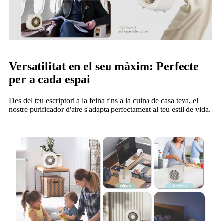
Versatilitat en el seu màxim: Perfecte
per a cada espai
Des del teu escriptori a la feina fins a la cuina de casa teva, el
nostre purificador d'aire s'adapta perfectament al teu estil de vida.