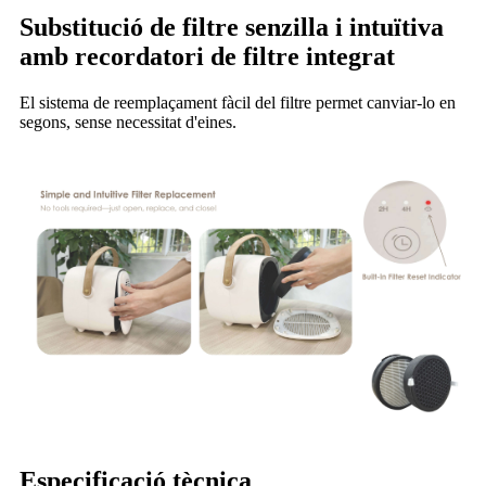
Substitució de filtre senzilla i intuïtiva
amb recordatori de filtre integrat
El sistema de reemplaçament fàcil del filtre permet canviar-lo en
segons, sense necessitat d'eines.
Especificació tècnica