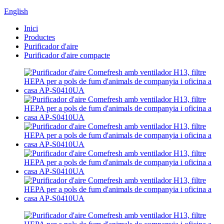
English
Inici
Productes
Purificador d'aire
Purificador d'aire compacte