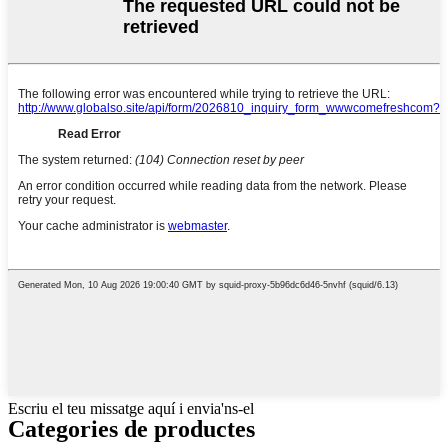
Escriu el teu missatge aquí i envia'ns-el
Categories de productes