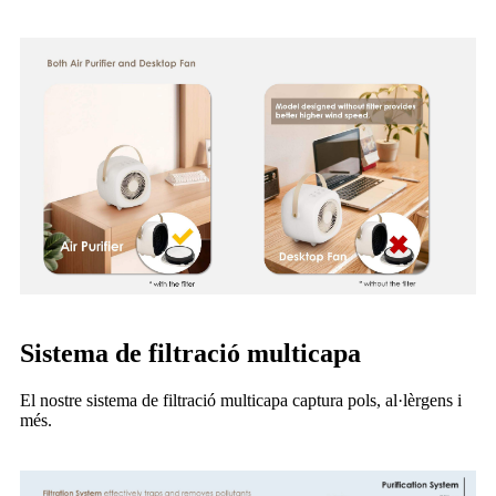
Sistema de filtració multicapa
El nostre sistema de filtració multicapa captura pols, al·lèrgens i
més.