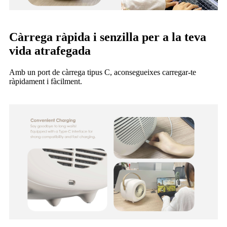
Càrrega ràpida i senzilla per a la teva
vida atrafegada
Amb un port de càrrega tipus C, aconsegueixes carregar-te
ràpidament i fàcilment.