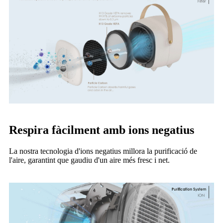
Respira fàcilment amb ions negatius
La nostra tecnologia d'ions negatius millora la purificació de
l'aire, garantint que gaudiu d'un aire més fresc i net.