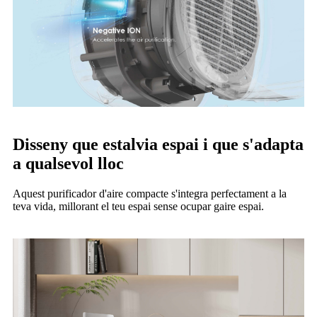
Disseny que estalvia espai i que s'adapta
a qualsevol lloc
Aquest purificador d'aire compacte s'integra perfectament a la
teva vida, millorant el teu espai sense ocupar gaire espai.