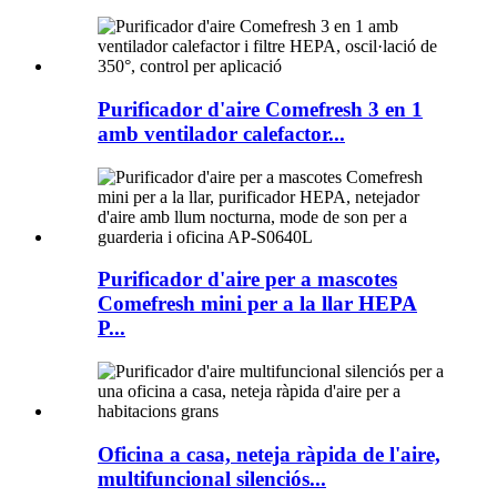
Purificador d'aire Comefresh 3 en 1
amb ventilador calefactor...
Purificador d'aire per a mascotes
Comefresh mini per a la llar HEPA
P...
Oficina a casa, neteja ràpida de l'aire,
multifuncional silenciós...