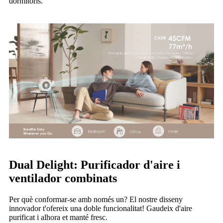
dormitoris.
Dual Delight: Purificador d'aire i
ventilador combinats
Per què conformar-se amb només un? El nostre disseny
innovador t'ofereix una doble funcionalitat! Gaudeix d'aire
purificat i alhora et manté fresc.