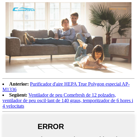
Anterior:
Purificador d'aire HEPA True Polygon especial AP-
M1336
Següent:
Ventilador de peu Comefresh de 12 polzades,
ventilador de peu oscil·lant de 140 graus, temporitzador de 6 hores i
4 velocitats