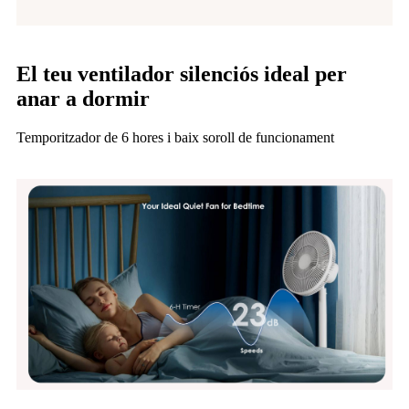
El teu ventilador silenciós ideal per
anar a dormir
Temporitzador de 6 hores i baix soroll de funcionament