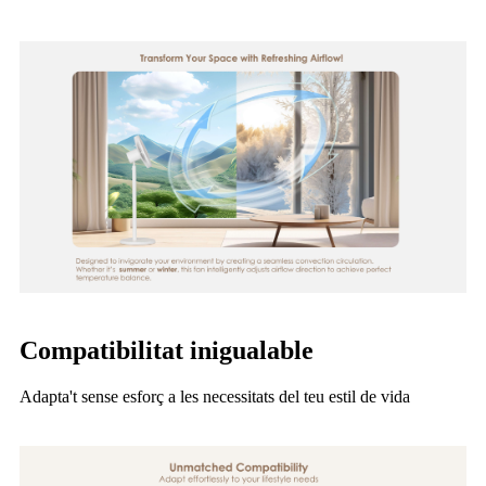
Compatibilitat inigualable
Adapta't sense esforç a les necessitats del teu estil de vida