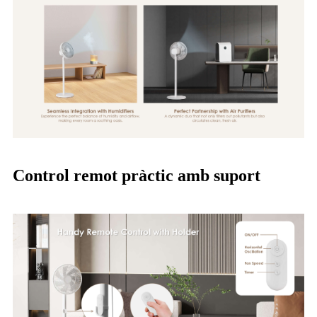
Control remot pràctic amb suport