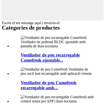
Escriu el teu missatge aquí i envia'ns-el
Categories de productes
Ventilador de peu recarregable
Comefresh ajustable...
Ventilador de peu Comefresh
recarregable amb...