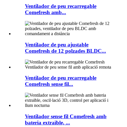
Ventilador de peu recarregable
Comefresh amb...
Ventilador de peu ajustable
Comefresh de 12 polzades BLDC...
Ventilador de peu recarregable
Comefresh sense fil...
Ventilador sense fil Comefresh amb
bateria extraïble, ...