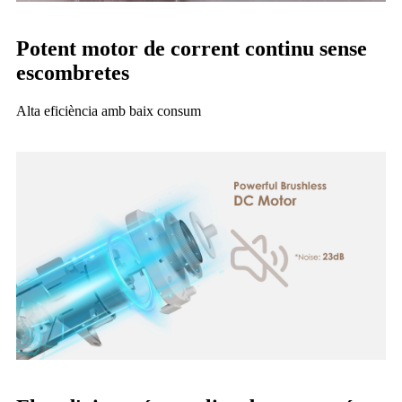
Potent motor de corrent continu sense
escombretes
Alta eficiència amb baix consum