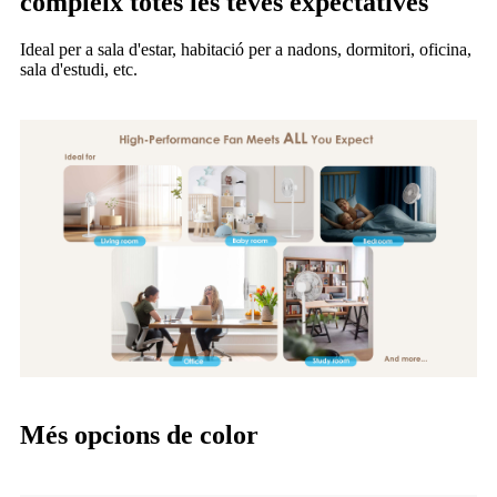
compleix totes les teves expectatives
Ideal per a sala d'estar, habitació per a nadons, dormitori, oficina,
sala d'estudi, etc.
Més opcions de color