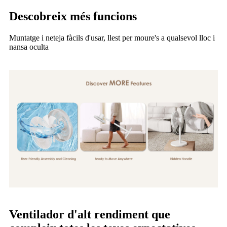
Descobreix més funcions
Muntatge i neteja fàcils d'usar, llest per moure's a qualsevol lloc i
nansa oculta
Ventilador d'alt rendiment que