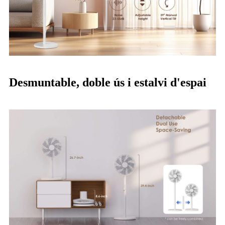
Desmuntable, doble ús i estalvi d'espai