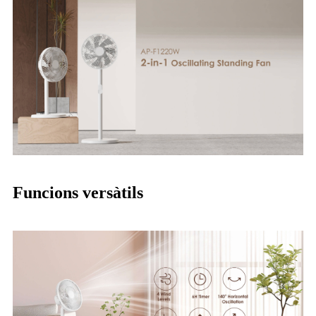
Funcions versàtils