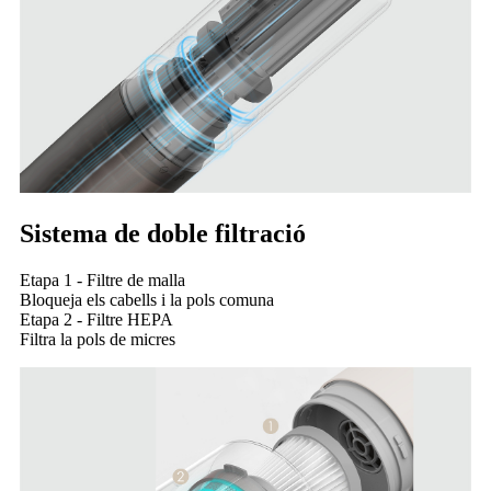
Sistema de doble filtració
Etapa 1 - Filtre de malla
Bloqueja els cabells i la pols comuna
Etapa 2 - Filtre HEPA
Filtra la pols de micres