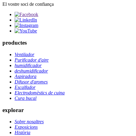
El vostre soci de confiança
productes
Ventilador
Purificador d'aire
humidificador
deshumidificador
Aspiradora
Difusor d'aromes
Escalfador
Electrodomèstics de cuina
Cura bucal
explorar
Sobre nosaltres
Exposicions
Història