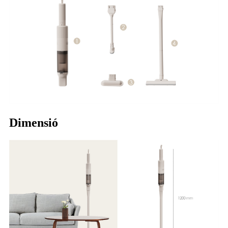
Dimensió