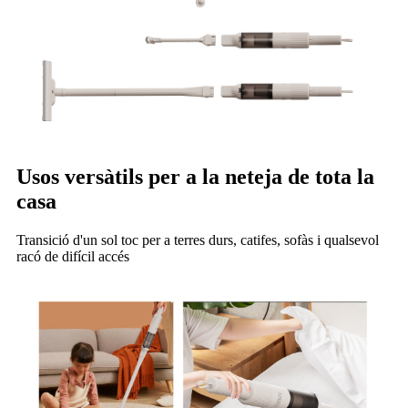
Usos versàtils per a la neteja de tota la
casa
Transició d'un sol toc per a terres durs, catifes, sofàs i qualsevol
racó de difícil accés