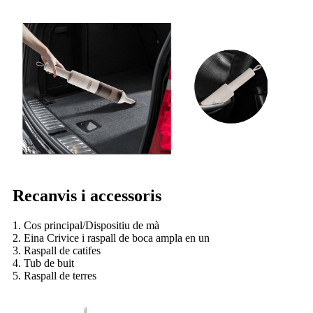
Recanvis i accessoris
1. Cos principal/Dispositiu de mà
2. Eina Crivice i raspall de boca ampla en un
3. Raspall de catifes
4. Tub de buit
5. Raspall de terres