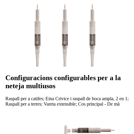
Configuracions configurables per a la
neteja multiusos
Raspall per a catifes; Eina Crivice i raspall de boca ampla, 2 en 1;
Raspall per a terres; Vareta extensible; Cos principal - De mà