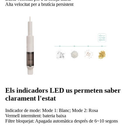
Alta velocitat per a brutícia persistent
Els indicadors LED us permeten saber
clarament l'estat
Indicador de mode: Mode 1: Blanc; Mode 2: Rosa
Vermell intermitent: bateria baixa
Filtre bloquejat: Apagada automàtica després de 6~10 segons