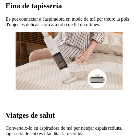
Eina de tapisseria
Es pot connectar a l'aspiradora en mode de mà per treure la pols
d'objectes delicats com ara roba de llit o cortines.
Viatges de salut
Converteix-lo en aspiradora de mà per netejar espais reduïts,
tapisseria de cotxes i facilitar la recollida.