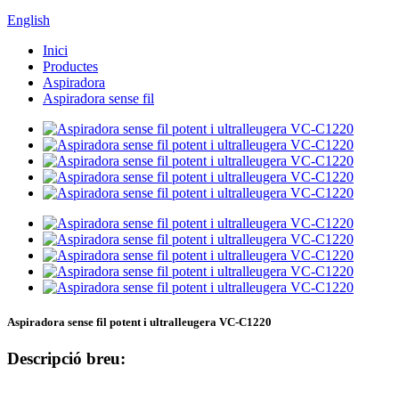
English
Inici
Productes
Aspiradora
Aspiradora sense fil
Aspiradora sense fil potent i ultralleugera VC-C1220
Descripció breu: