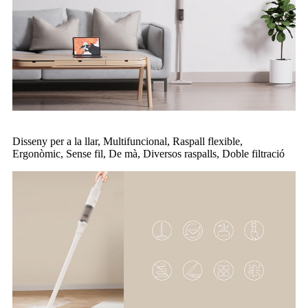
Disseny per a la llar, Multifuncional, Raspall flexible,
Ergonòmic, Sense fil, De mà, Diversos raspalls, Doble filtració