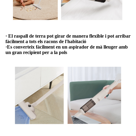
· El raspall de terra pot girar de manera flexible i pot arribar
fàcilment a tots els racons de l'habitació
·Es converteix fàcilment en un aspirador de mà lleuger amb
un gran recipient per a la pols